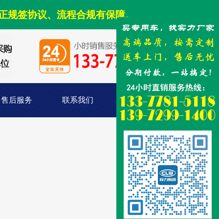
正规签协议、流程合规有保障。
售后服务
联系我们