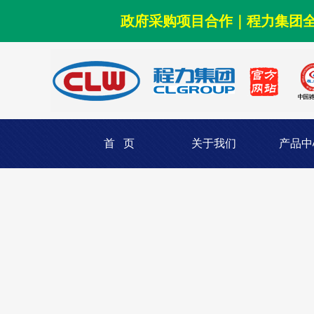
政府采购项目合作｜程力集团
首 页
关于我们
产品中