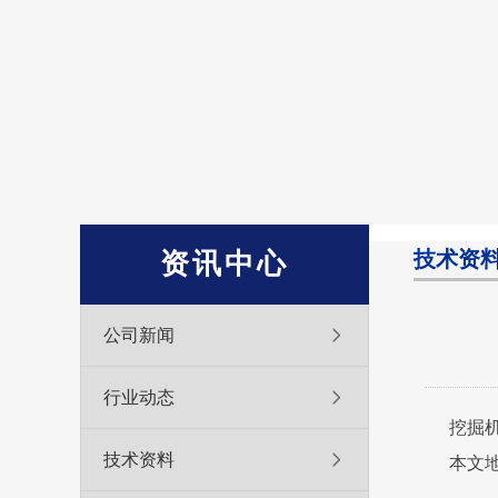
技术资
资讯中心
公司新闻
行业动态
挖掘
技术资料
本文地址：