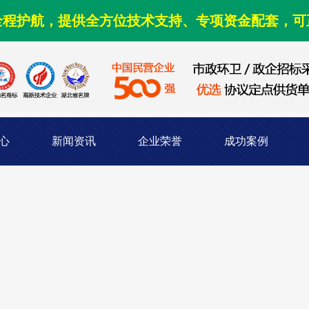
全程护航，提供全方位技术支持、专项资金配套，可
心
新闻资讯
企业荣誉
成功案例