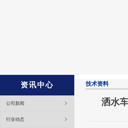
技术资料
资讯中心
洒水车
公司新闻
行业动态