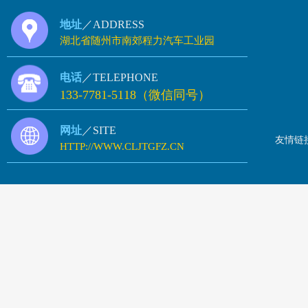
地址
／ADDRESS
湖北省随州市南郊程力汽车工业园
电话
／TELEPHONE
133-7781-5118（微信同号）
网址
／SITE
友情链
HTTP://WWW.CLJTGFZ.CN