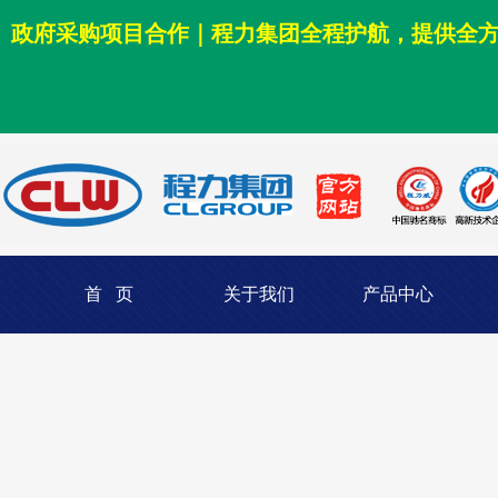
政府采购项目合作｜程力集团全程护航，提供全
首 页
关于我们
产品中心