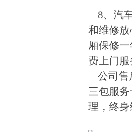
8、汽
和维修放
厢保修一
费上门服
公司售
三包服务
理，终身