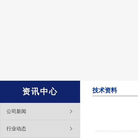
技术资料
资讯中心
公司新闻
行业动态