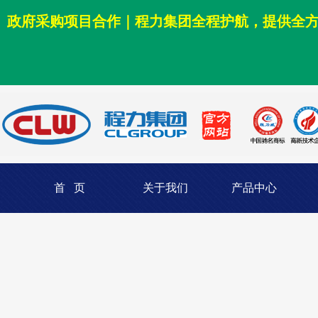
政府采购项目合作｜程力集团全程护航，提供全
首 页
关于我们
产品中心