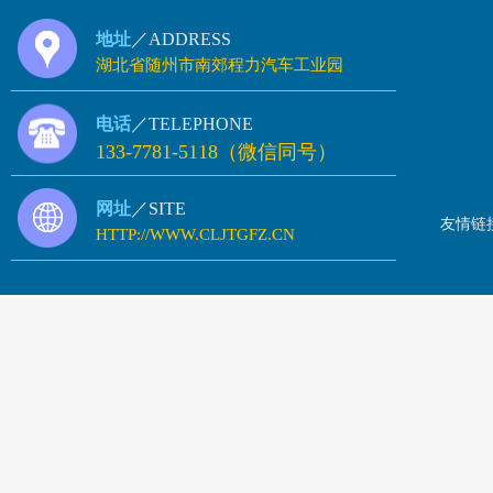
地址
／ADDRESS
湖北省随州市南郊程力汽车工业园
电话
／TELEPHONE
133-7781-5118（微信同号）
网址
／SITE
友情链
HTTP://WWW.CLJTGFZ.CN