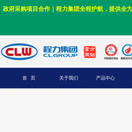
政府采购项目合作｜程力集团全程护航，提供全
首 页
关于我们
产品中心