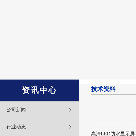
技术资料
资讯中心
公司新闻
行业动态
高清LED防水显示屏