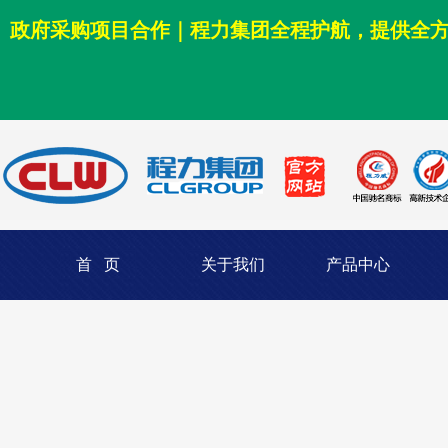
政府采购项目合作｜程力集团全程护航，提供全
首 页
关于我们
产品中心