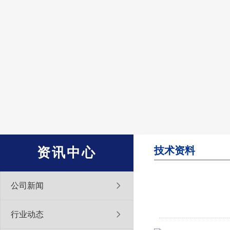
技术资料
资讯中心
公司新闻
行业动态