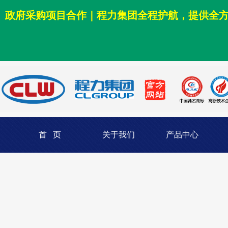
政府采购项目合作｜程力集团全程护航，提供全
首 页
关于我们
产品中心