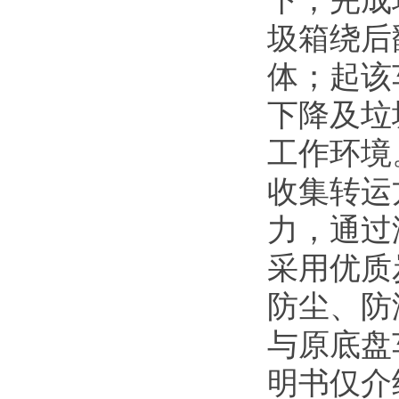
下；完成
圾箱绕后
体；起该
下降及垃
工作环境
收集转运
力，通过
采用优质
防尘、防
与原底盘
明书仅介