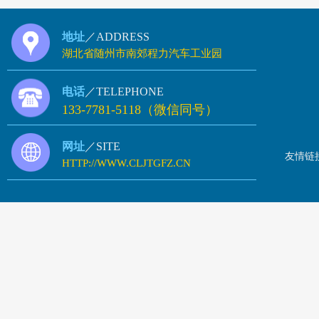
地址
／ADDRESS
湖北省随州市南郊程力汽车工业园
电话
／TELEPHONE
133-7781-5118（微信同号）
网址
／SITE
友情链
HTTP://WWW.CLJTGFZ.CN