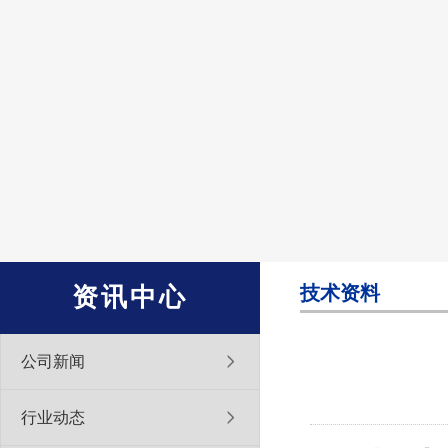
技术资料
资讯中心
公司新闻
行业动态