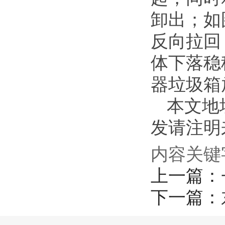
卸出；如
反向拉回
体下落稳
器垃圾箱
本文地址：h
发请注明来源
内容关键
上一篇：
下一篇：