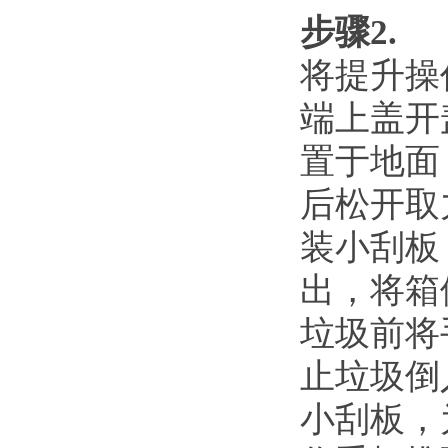
步骤2.
将提升操
端上盖开
置于地面
后松开取
装小刮板
出，将箱
垃圾前将
止垃圾倒
小刮板，