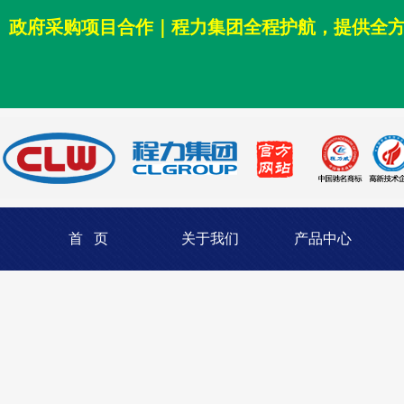
政府采购项目合作｜程力集团全程护航，提供全
首 页
关于我们
产品中心