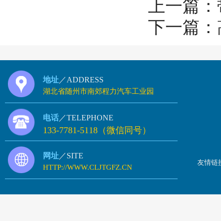
上一篇：
下一篇：
地址
／ADDRESS
湖北省随州市南郊程力汽车工业园
电话
／TELEPHONE
133-7781-5118（微信同号）
网址
／SITE
友情链
HTTP://WWW.CLJTGFZ.CN