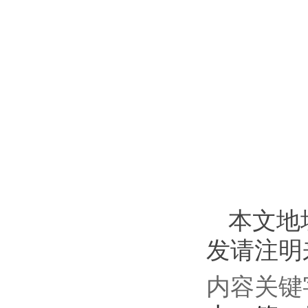
本文地址：h
发请注明来源
内容关键