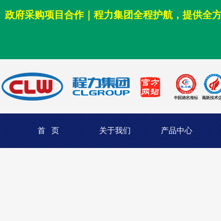
政府采购项目合作｜程力集团全程护航，提供全
首 页
关于我们
产品中心