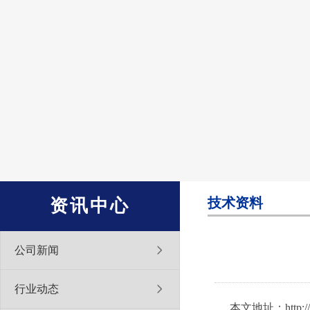
技术资料
资讯中心
公司新闻
行业动态
本文地址：http://w