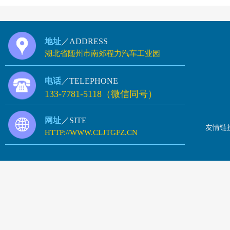
地址
／ADDRESS
湖北省随州市南郊程力汽车工业园
电话
／TELEPHONE
133-7781-5118（微信同号）
网址
／SITE
友情链
HTTP://WWW.CLJTGFZ.CN