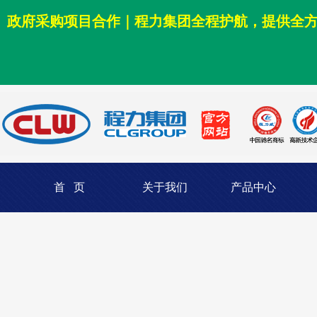
政府采购项目合作｜程力集团全程护航，提供全
首 页
关于我们
产品中心