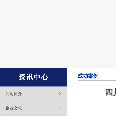
成功案例
资讯中心
四
公司简介
企业文化