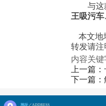
与这款
王吸污车
本文地址：h
转发请注明来
内容关键
上一篇：
下一篇：
地址
／ADDRESS