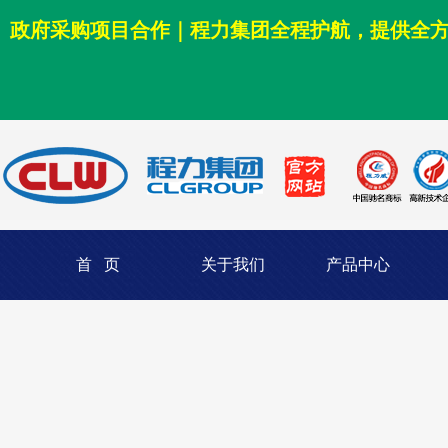
政府采购项目合作｜程力集团全程护航，提供全
首 页
关于我们
产品中心