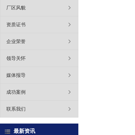
厂区风貌
资质证书
企业荣誉
领导关怀
媒体报导
成功案例
联系我们
最新资讯