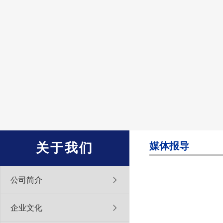
媒体报导
关于我们
公司简介
企业文化