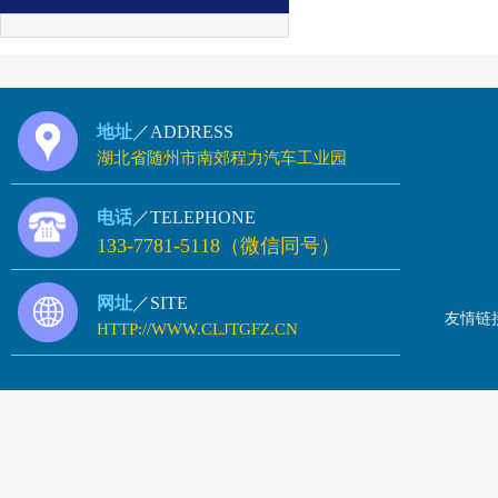
地址
／ADDRESS
湖北省随州市南郊程力汽车工业园
电话
／TELEPHONE
133-7781-5118（微信同号）
网址
／SITE
友情链
HTTP://WWW.CLJTGFZ.CN