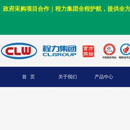
政府采购项目合作｜程力集团全程护航，提供全
首 页
关于我们
产品中心