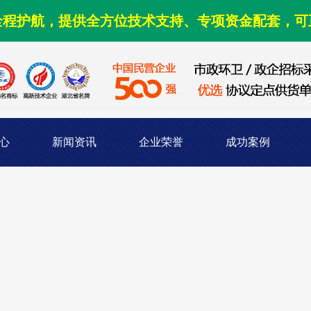
全程护航，提供全方位技术支持、专项资金配套，可
心
新闻资讯
企业荣誉
成功案例