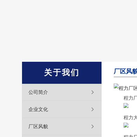
厂区风
关于我们
公司简介
程力
企业文化
程力
厂区风貌