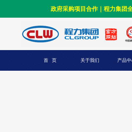
政府采购项目合作｜程力集团
首 页
关于我们
产品中