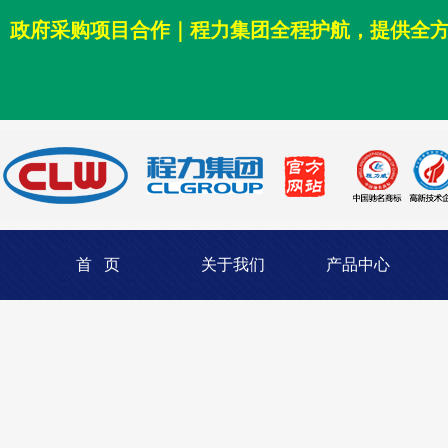
政府采购项目合作｜程力集团全程护航，提供全
首 页
关于我们
产品中心