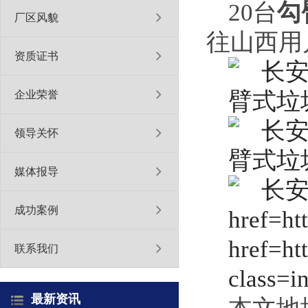
20台
勾
厂区风貌
往山西用
资质证书
企业荣誉
领导关怀
媒体报导
成功案例
联系我们
最新资讯