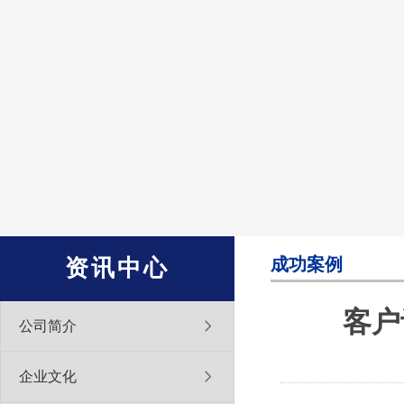
成功案例
资讯中心
客户
公司简介
企业文化