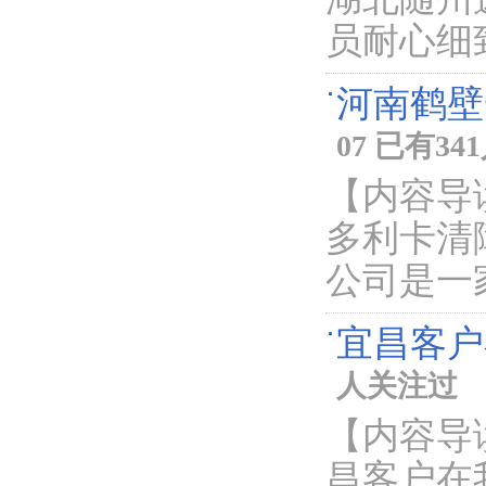
员耐心细
河南鹤壁
07 已有3
【内容导
多利卡清
公司是一
宜昌客户
人关注过
【内容导
昌客户在