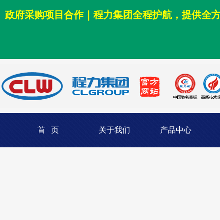
政府采购项目合作｜程力集团全程护航，提供全
首 页
关于我们
产品中心