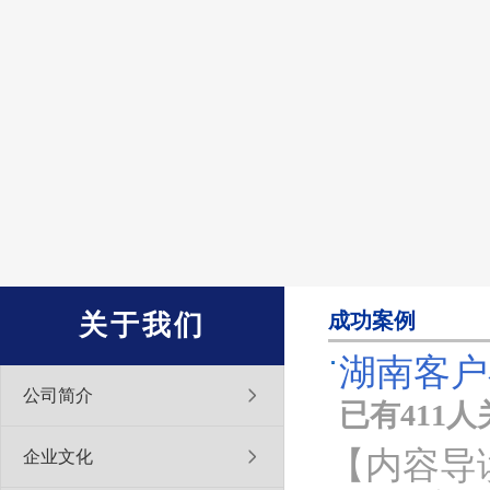
成功案例
关于我们
湖南客户
公司简介
已有411
【内容导
企业文化