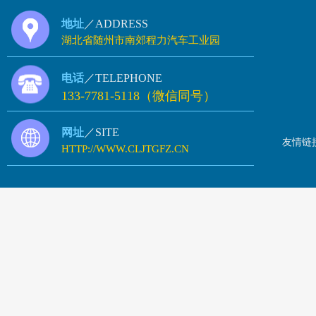
地址
／ADDRESS
湖北省随州市南郊程力汽车工业园
电话
／TELEPHONE
133-7781-5118（微信同号）
网址
／SITE
友情链
HTTP://WWW.CLJTGFZ.CN