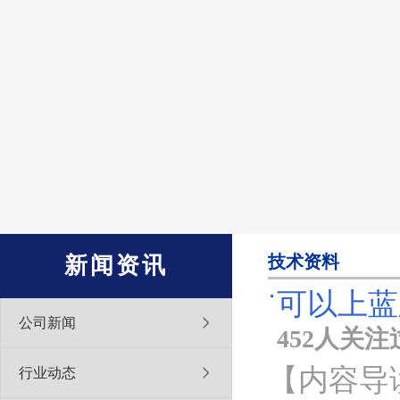
技术资料
新闻资讯
可以上蓝
公司新闻
452人关注
【内容导
行业动态