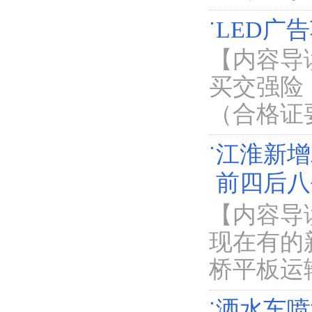
LED广
【内容导
买交强险
（合格证
江淮新增
前四后八
【内容导
现在有的
桥平板运
洒水车喷