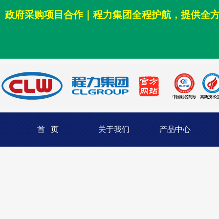
政府采购项目合作｜程力集团全程护航，提供全
首 页
关于我们
产品中心