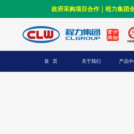
政府采购项目合作｜程力集团
首 页
关于我们
产品中