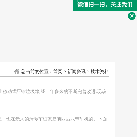
您当前的位置：
首页
>
新闻资讯
>
技术资料
移动式压缩垃圾箱,经一年多来的不断完善改进,现该
，现在最大的清障车也就是前四后八带吊机的。下面