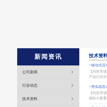
技术资
新闻资讯
移动式压
【内容导读
公司新闻
产品已经步
行业动态
用实战告
【内容导读
就给大家看
技术资料