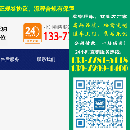
正规签协议、流程合规有保障。
售后服务
联系我们