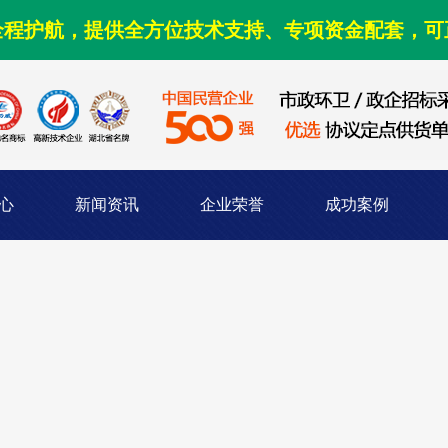
全程护航，提供全方位技术支持、专项资金配套，可
心
新闻资讯
企业荣誉
成功案例