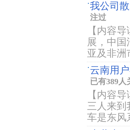
我公司散
注过
【内容导
展，中国
亚及非洲
云南用户
已有389
【内容导
三人来到
车是东风