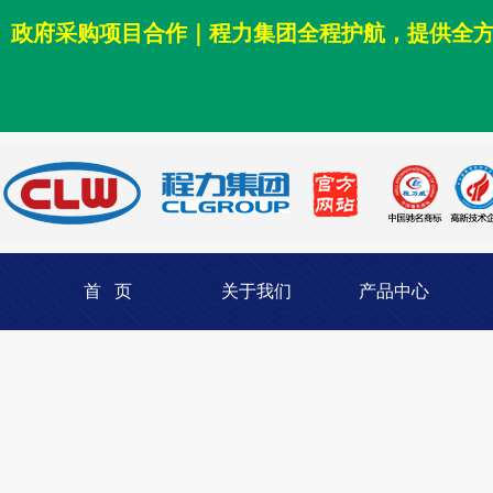
政府采购项目合作｜程力集团全程护航，提供全
首 页
关于我们
产品中心