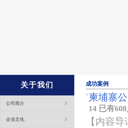
成功案例
关于我们
柬埔寨公
公司简介
14 已有6
【内容导
企业文化