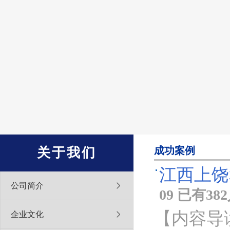
成功案例
关于我们
江西上饶
公司简介
09 已有3
【内容导
企业文化