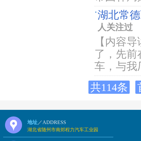
湖北常德
人关注过
【内容导
了，先前
车，与我
共114条
地址
／ADDRESS
湖北省随州市南郊程力汽车工业园