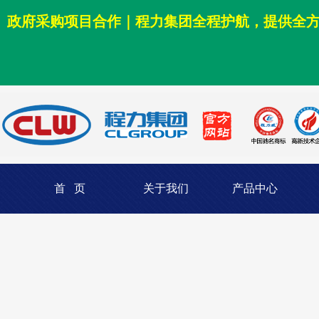
政府采购项目合作｜程力集团全程护航，提供全
首 页
关于我们
产品中心