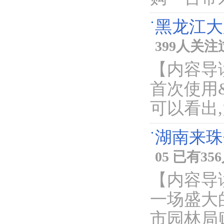
黑龙江大
399人关注
【内容导
首次使用&
可以看出
湖南来珠
05 已有3
【内容导
一场盛大
市园林局