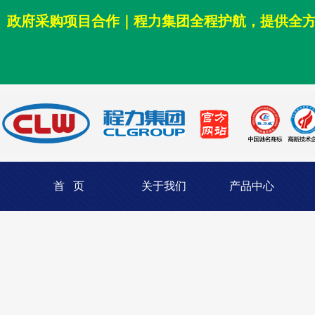
政府采购项目合作｜程力集团全程护航，提供全
首 页
关于我们
产品中心