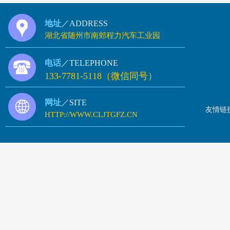
地址
／ADDRESS
湖北省随州市南郊程力汽车工业园
电话
／TELEPHONE
133-7781-5118（微信同号）
网址
／SITE
友情链
HTTP://WWW.CLJTGFZ.CN