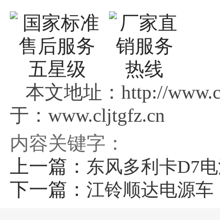
本文地址：http://www.c
于：www.cljtgfz.cn
内容关键字：
上一篇：
东风多利卡D7
下一篇：
江铃顺达电源车