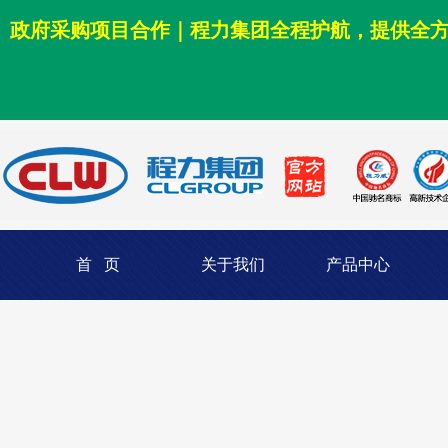
政府采购项目合作｜程力集团全程护航，提供全
首 页
关于我们
产品中心