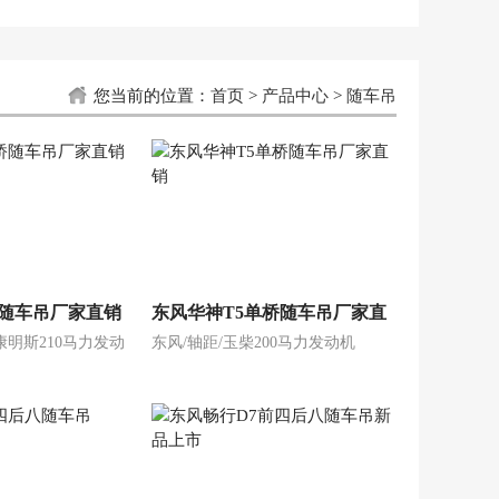
您当前的位置：
首页
>
产品中心
>
随车吊
随车吊厂家直销
东风华神T5单桥随车吊厂家直
康明斯210马力发动
东风/轴距/玉柴200马力发动机
销