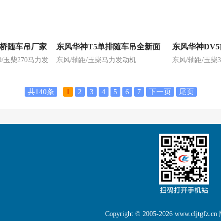
双桥随车吊厂家
东风华神T5单排随车吊全新面
东风华神DV
00/玉柴270马力发
东风/轴距/玉柴马力发动机
东风/轴距/玉柴
市
全新上市
共140条
1
2
3
4
5
6
7
下一页
尾页
Copyright © 2005-2026 www.cljtgfz