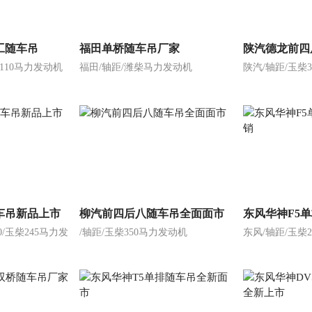
工随车吊
福田单桥随车吊厂家
陕汽德龙前四
柴110马力发动机
福田/轴距/潍柴马力发动机
陕汽/轴距/玉柴
车吊新品上市
柳汽前四后八随车吊全面面市
东风华神F5
50/玉柴245马力发
/轴距/玉柴350马力发动机
东风/轴距/玉柴
销