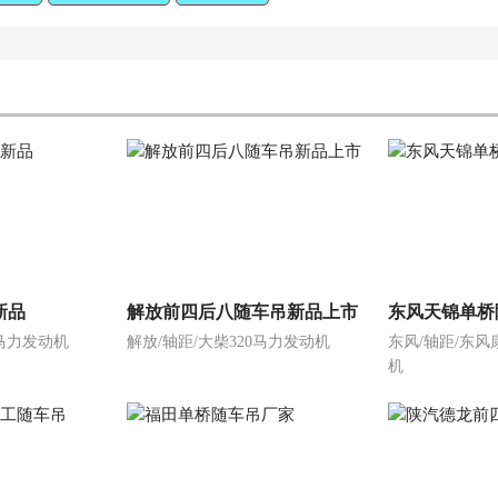
新品
解放前四后八随车吊新品上市
东风天锦单桥
0马力发动机
解放/轴距/大柴320马力发动机
东风/轴距/东风
机