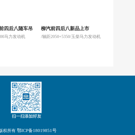
5前四后八随车吊
柳汽前四后八新品上市
300马力发动机
/轴距2050+5350/玉柴马力发动机
鄂ICP备18019851号
.cn 版权所有