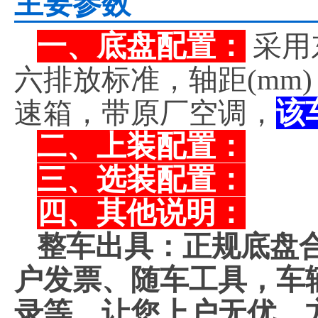
主要参数
一、底盘配置：
采用
六排放标准，轴距(mm
速箱，带原厂空调，
该
二、上装配置：
三、选装配置：
四、其他说明：
整车出具：正规底盘
户发票、随车工具，车
录等。让您上户无优，