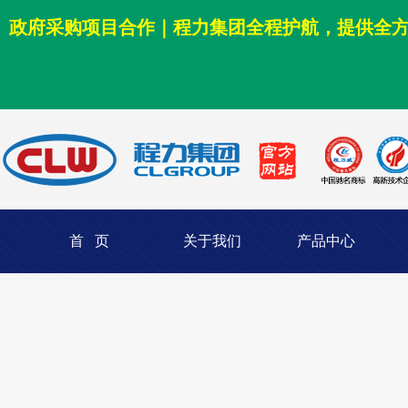
政府采购项目合作｜程力集团全程护航，提供全
首 页
关于我们
产品中心