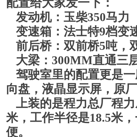
配置给大家发一下：
发动机：玉柴350马力
变速箱：法士特9档变
前后桥：双前桥5吨，双
大梁：300MM直通三
驾驶室里的配置更是一
向盘，液晶显示屏，原
上装的是程力总厂程力
米，工作半径是18.5
便。