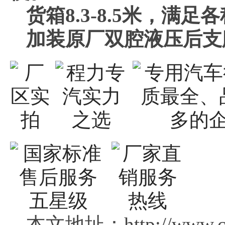
货箱8.3-8.5米，满
加装原厂双腔液压后支
本文地址：http://www.c