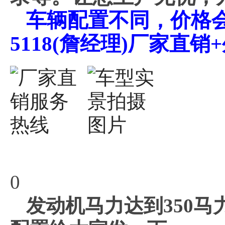
车辆配置不同，价格会不
5118(詹经理)厂家直
0
发动机马力达到350