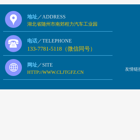
地址
／ADDRESS
湖北省随州市南郊程力汽车工业园
电话
／TELEPHONE
133-7781-5118（微信同号）
网址
／SITE
友情链
HTTP://WWW.CLJTGFZ.CN