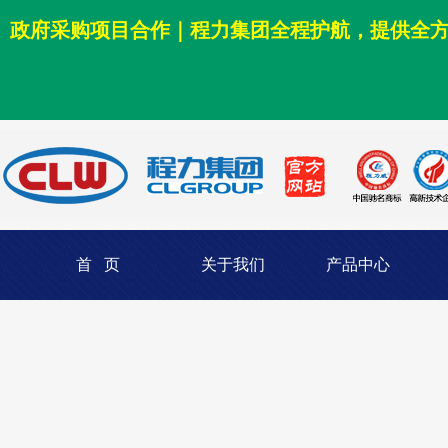
政府采购项目合作｜程力集团全程护航，提供全
首 页
关于我们
产品中心