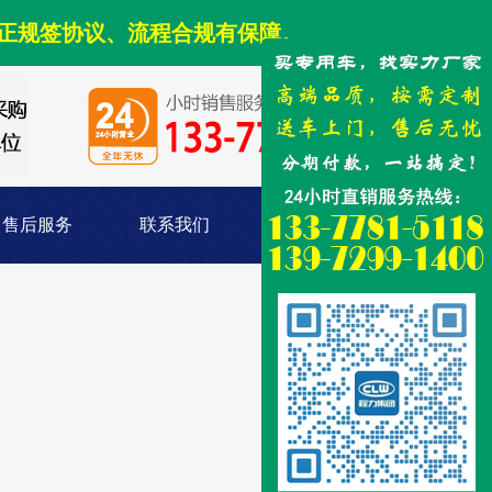
正规签协议、流程合规有保障。
售后服务
联系我们