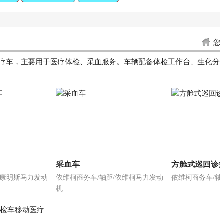
疗车，主要用于医疗体检、采血服务。车辆配备体检工作台、生化分
采血车
方舱式巡回诊
福田康明斯马力发动
依维柯商务车/轴距/依维柯马力发动
依维柯商务车/
机