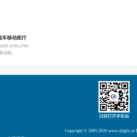
检车移动医疗
0,4500,4700/
力发动机
Copyright © 2005-2026 www.cljtgfz