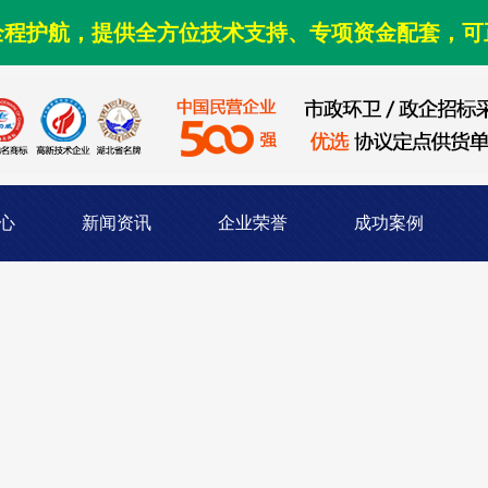
全程护航，提供全方位技术支持、专项资金配套，可
心
新闻资讯
企业荣誉
成功案例