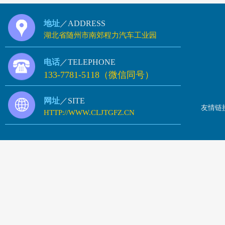
地址
／ADDRESS
湖北省随州市南郊程力汽车工业园
电话
／TELEPHONE
133-7781-5118（微信同号）
网址
／SITE
友情链
HTTP://WWW.CLJTGFZ.CN