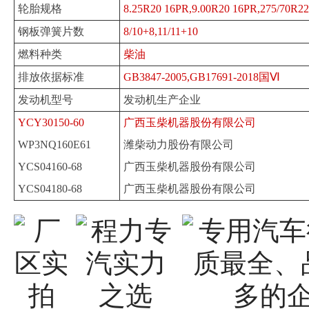
轮胎规格
8.25R20 16PR,9.00R20 16PR,275/70R22
钢板弹簧片数
8/10+8,11/11+10
燃料种类
柴油
排放依据标准
GB3847-2005,GB17691-2018国Ⅵ
发动机型号
发动机生产企业
YCY30150-60
广西玉柴机器股份有限公司
WP3NQ160E61
潍柴动力股份有限公司
YCS04160-68
广西玉柴机器股份有限公司
YCS04180-68
广西玉柴机器股份有限公司