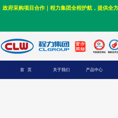
政府采购项目合作｜程力集团全程护航，提供全
首 页
关于我们
产品中心