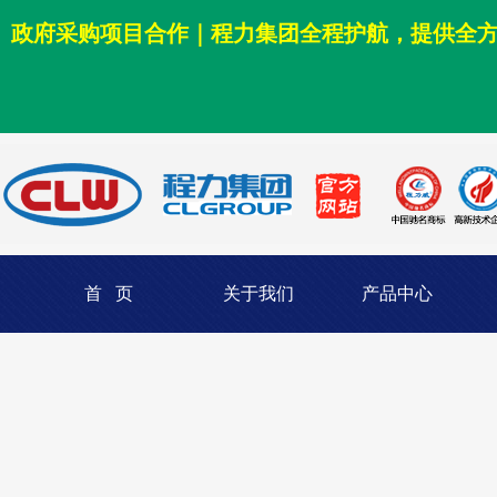
政府采购项目合作｜程力集团全程护航，提供全
首 页
关于我们
产品中心