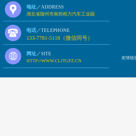
地址
／ADDRESS
湖北省随州市南郊程力汽车工业园
电话
／TELEPHONE
133-7781-5118（微信同号）
网址
／SITE
友情链
HTTP://WWW.CLJTGFZ.CN