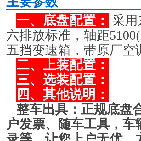
主要参数
一、底盘配置：
采用
六排放标准，轴距5100
五挡变速箱，带原厂空
二、上装配置：
三、选装配置：
四、其他说明：
整车出具：正规底盘
户发票、随车工具，车
录等。让您上户无优，