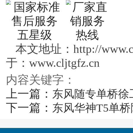
本文地址：http://www.c
于：www.cljtgfz.cn
内容关键字：
上一篇：
东风随专单桥徐
下一篇：
东风华神T5单