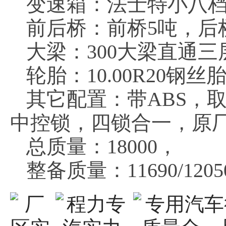
变速箱：法士特小八
前后桥：前桥5吨，后桥
大梁：300大梁直通三
轮胎：10.00R20钢丝
其它配置：带ABS，
中控锁，四锁合一，原
总质量：18000，
整备质量：11690/1205