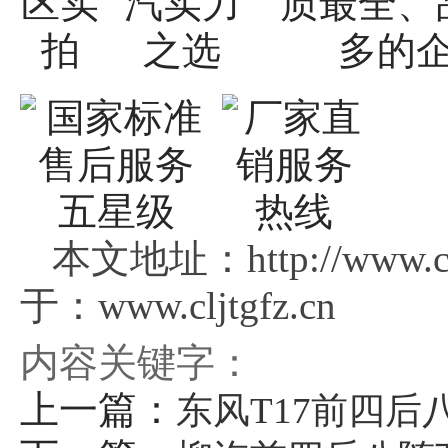
本文地址：http://www.c
于：www.cljtgfz.cn
内容关键字：
上一篇：
东风T17前四后