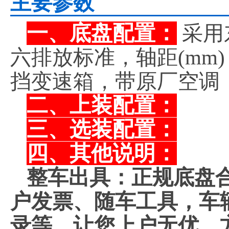
主要参数
一、底盘配置：
采用
六排放标准，轴距(mm)
挡变速箱，带原厂空调
二、上装配置：
三、选装配置：
四、其他说明：
整车出具：正规底盘
户发票、随车工具，车
录等。让您上户无优，