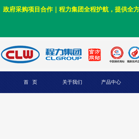
政府采购项目合作｜程力集团全程护航，提供全
首 页
关于我们
产品中心