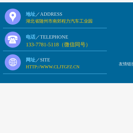
地址
／ADDRESS
湖北省随州市南郊程力汽车工业园
电话
／TELEPHONE
133-7781-5118（微信同号）
网址
／SITE
友情链
HTTP://WWW.CLJTGFZ.CN