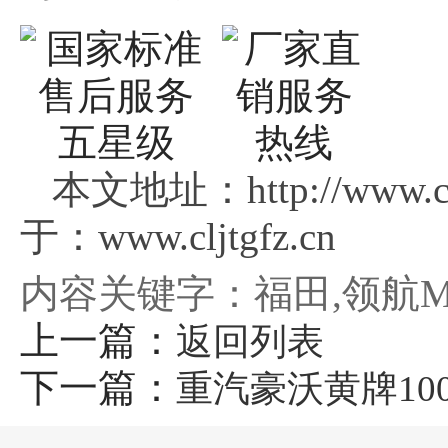
本文地址：http://www.cl
于：www.cljtgfz.cn
内容关键字：福田,领航M5
上一篇：
返回列表
下一篇：
重汽豪沃黄牌1