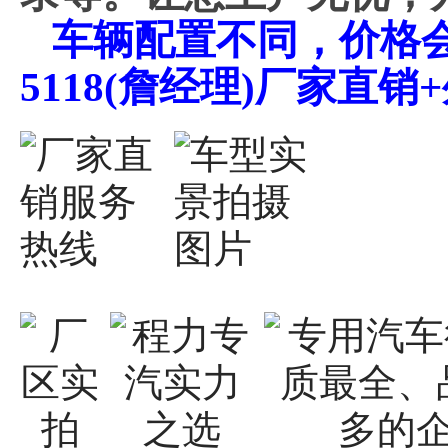
车辆配置不同，价格会不
5118(詹经理)厂家直