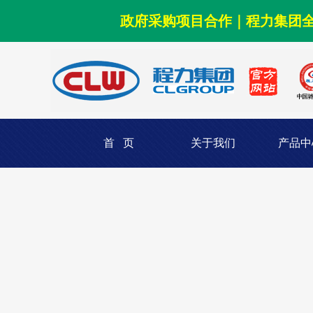
政府采购项目合作｜程力集团
首 页
关于我们
产品中