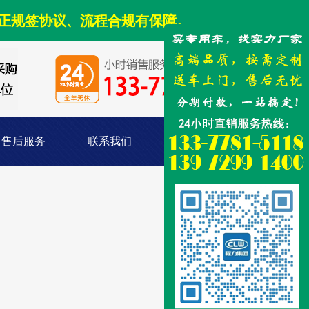
正规签协议、流程合规有保障。
售后服务
联系我们