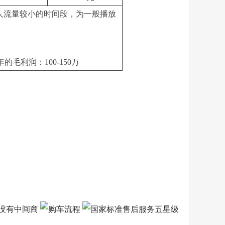
相对人流量较小的时间段，为一般播放
的毛利润：100-150万