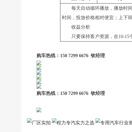
每天自动循环播放，播放时间为
时间，投放价格相对便宜；上下
收益分析
只要保持客户资源，在10-15
购车热线：150 7299 6676 钦经理
购车热线：150 7299 6676 钦经理