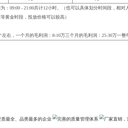
：09:00 - 21:00共计12小时。（也可以具体划分时间段，
班等黄金时段，投放价格可以较高）
个左右，一个月的毛利润：8-10万三个月的毛利润：25-30万一整年