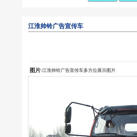
江淮帅铃广告宣传车
图片
-江淮帅铃广告宣传车多方位展示图片