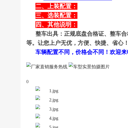
二、上装配置：
三、选装配置：
四、其他说明：
整车出具：正规底盘合格证、整车合
等。让您上户无优，方便、快捷、省心
车辆配置不同，价格会不同！欢迎来电咨询
0