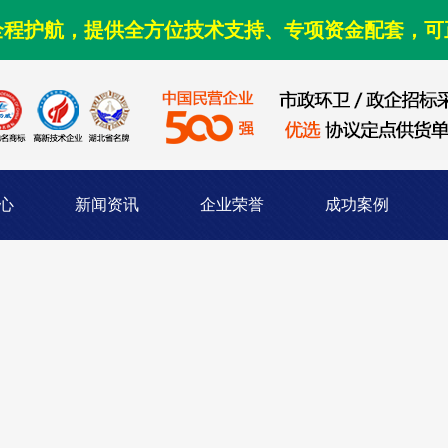
全程护航，提供全方位技术支持、专项资金配套，可
心
新闻资讯
企业荣誉
成功案例