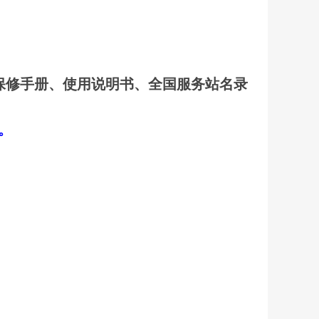
保修手册、使用说明书、全国服务站名录
口。