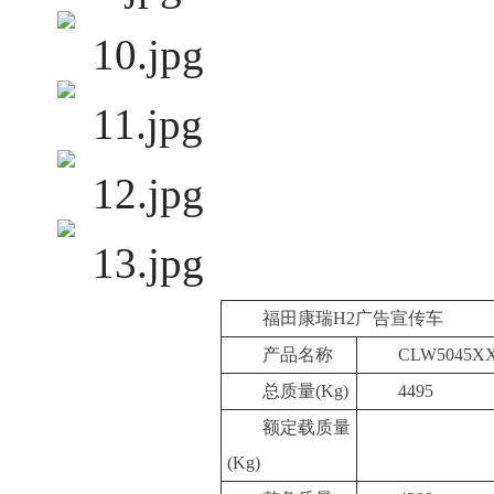
福田康瑞H2广告宣传车
产品名称
CLW5045
总质量
(Kg)
4495
额定载质量
(Kg)