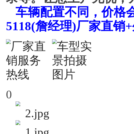
车辆配置不同，价格会不
5118(詹经理)厂家直
0