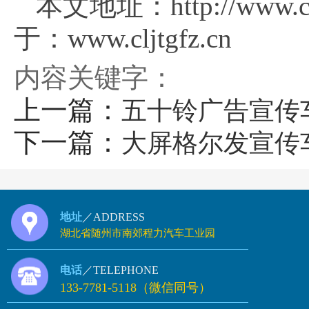
本文地址：http://www.c
于：www.cljtgfz.cn
内容关键字：
上一篇：
五十铃广告宣传
下一篇：
大屏格尔发宣传
地址
／ADDRESS
湖北省随州市南郊程力汽车工业园
电话
／TELEPHONE
133-7781-5118（微信同号）