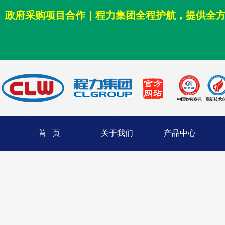
政府采购项目合作｜程力集团全程护航，提供全
首 页
关于我们
产品中心