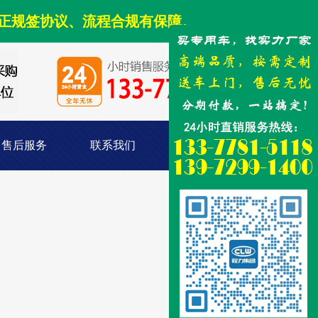
正规签协议、流程合规有保障。
售后服务
联系我们