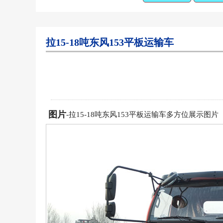
拉15-18吨东风153平板运输车
图片
-拉15-18吨东风153平板运输车多方位展示图片