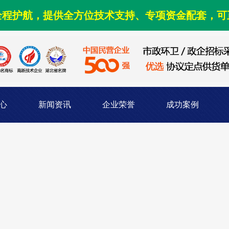
全程护航，提供全方位技术支持、专项资金配套，可
心
新闻资讯
企业荣誉
成功案例