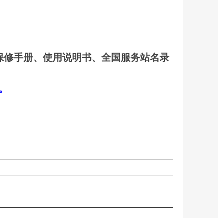
保修手册、使用说明书、全国服务站名录
口。