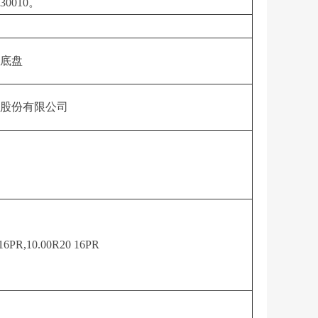
0010。
底盘
股份有限公司
 16PR,10.00R20 16PR