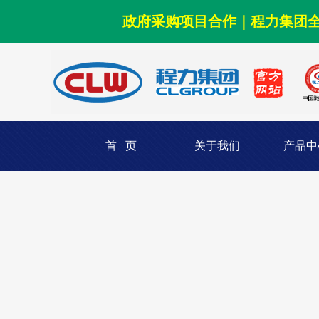
政府采购项目合作｜程力集团
首 页
关于我们
产品中