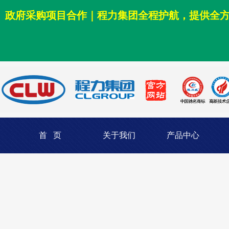
政府采购项目合作｜程力集团全程护航，提供全
首 页
关于我们
产品中心