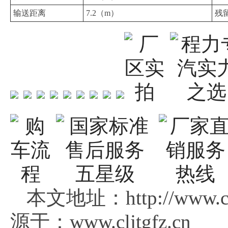
输送距离
7.2（m）
残
本文地址：http://www.cl
源于：www.cljtgfz.cn