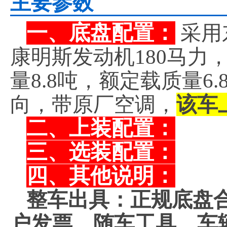
主要参数
一、底盘配置：
采用
康明斯发动机180马力，
量8.8吨，额定载质量6
向，带原厂空调，
该车
二、上装配置：
三、选装配置：
四、其他说明：
整车出具：正规底盘
户发票、随车工具，车