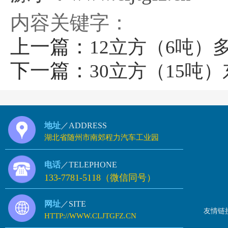
内容关键字：
上一篇：
12立方（6吨）
下一篇：
30立方（15吨
地址
／ADDRESS
湖北省随州市南郊程力汽车工业园
电话
／TELEPHONE
133-7781-5118（微信同号）
网址
／SITE
友情链
HTTP://WWW.CLJTGFZ.CN