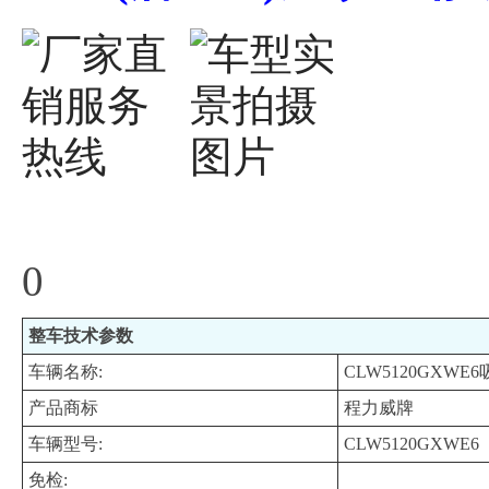
0
整车技术参数
车辆名称:
CLW5120GXWE
产品商标
程力威牌
车辆型号:
CLW5120GXWE6
免检: