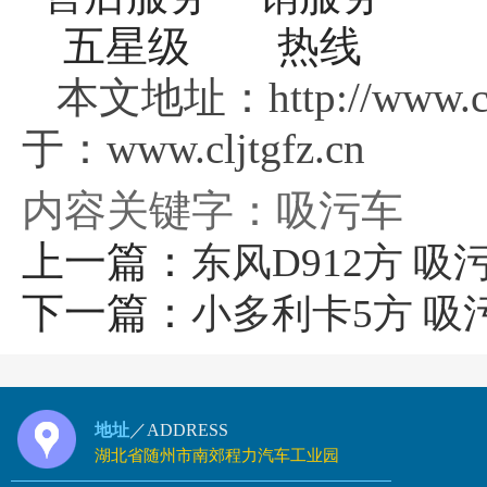
本文地址：http://www.c
于：www.cljtgfz.cn
内容关键字：吸污车
上一篇：
东风D912方 吸
下一篇：
小多利卡5方 吸
地址
／ADDRESS
湖北省随州市南郊程力汽车工业园