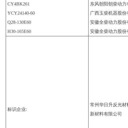
CY4BK261
东风朝阳朝柴动力
YCY24140-60
广西玉柴机器股份
Q28-130E60
安徽全柴动力股份
H30-165E60
安徽全柴动力股份
常州华日升反光材
标识企业:
新材料有限公司