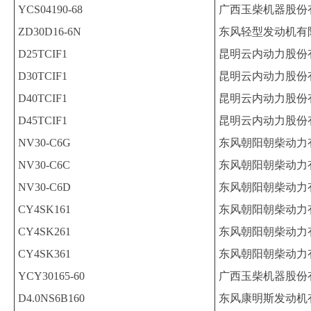
YCS04190-68
广西玉柴机器股份
ZD30D16-6N
东风轻型发动机有
D25TCIF1
昆明云内动力股份
D30TCIF1
昆明云内动力股份
D40TCIF1
昆明云内动力股份
D45TCIF1
昆明云内动力股份
NV30-C6G
东风朝阳朝柴动力
NV30-C6C
东风朝阳朝柴动力
NV30-C6D
东风朝阳朝柴动力
CY4SK161
东风朝阳朝柴动力
CY4SK261
东风朝阳朝柴动力
CY4SK361
东风朝阳朝柴动力
YCY30165-60
广西玉柴机器股份
D4.0NS6B160
东风康明斯发动机