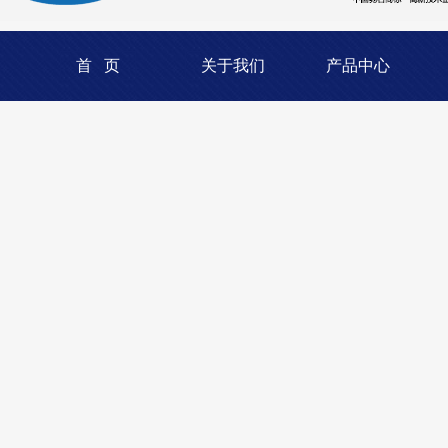
首 页
关于我们
产品中心