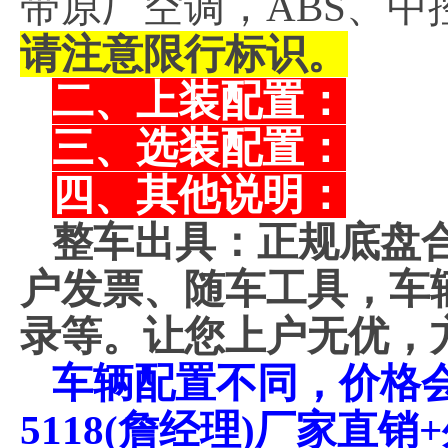
带原厂空调，ABS、中
请注意限行标识。
二、上装配置：
三、选装配置：
四、其他说明：
整车出具：正规底盘
户发票、随车工具，车
录等。让您上户无优，
车辆配置不同，价格会不
5118(詹经理)厂家直