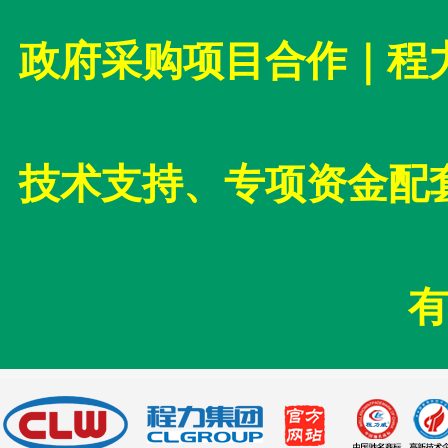
政府采购项目合作｜程
技术支持、专项资金配