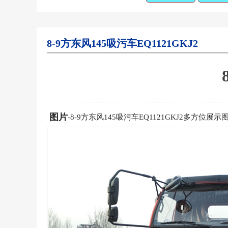
8-9方东风145吸污车EQ1121GKJ2
图片
-8-9方东风145吸污车EQ1121GKJ2多方位展示