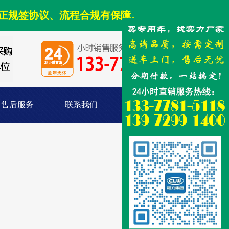
正规签协议、流程合规有保障。
售后服务
联系我们