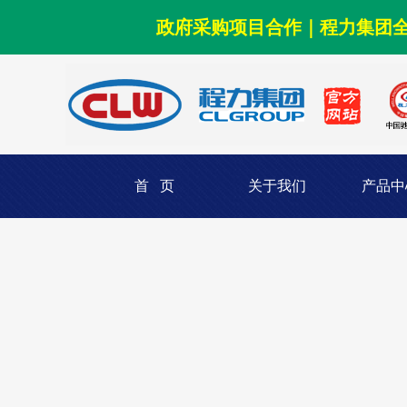
政府采购项目合作｜程力集团
首 页
关于我们
产品中