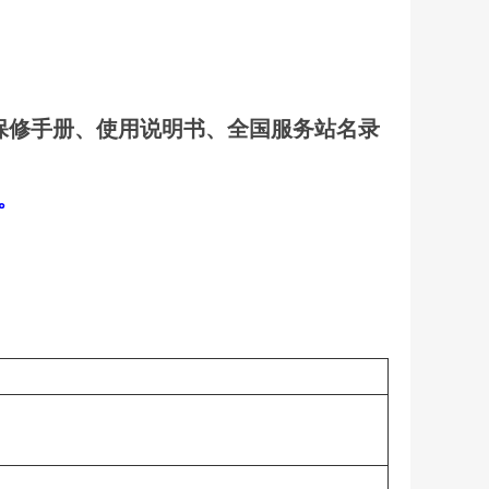
保修手册、使用说明书、全国服务站名录
口。