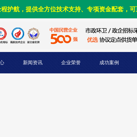
全程护航，提供全方位技术支持、专项资金配套，可
心
新闻资讯
企业荣誉
成功案例