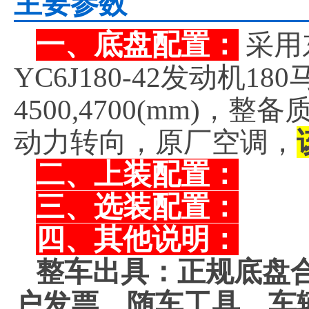
主要参数
一、底盘配置：
采用
YC6J180-42发动机
4500,4700(mm)，
动力转向，原厂空调，
二、上装配置：
三、选装配置：
四、其他说明：
整车出具：正规底盘
户发票、随车工具，车