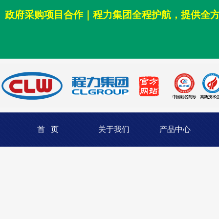
政府采购项目合作｜程力集团全程护航，提供全
首 页
关于我们
产品中心