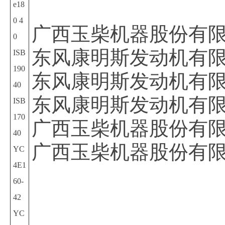
e18
0 4
广西玉柴机器股份有
0
东风康明斯发动机有
ISB
190
东风康明斯发动机有
40
东风康明斯发动机有
ISB
170
广西玉柴机器股份有
40
广西玉柴机器股份有
YC
4E1
60-
42
YC