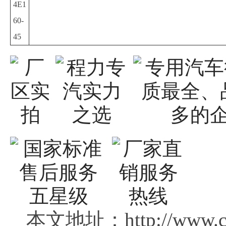
4E1
60-
45
本文地址：http://www.c