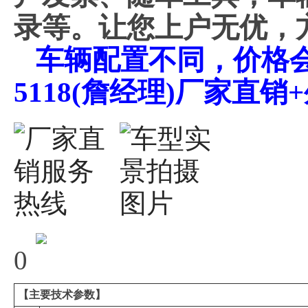
录等。让您上户无优，
车辆配置不同，价格会不
5118(詹经理)厂家直
0
【主要技术参数】