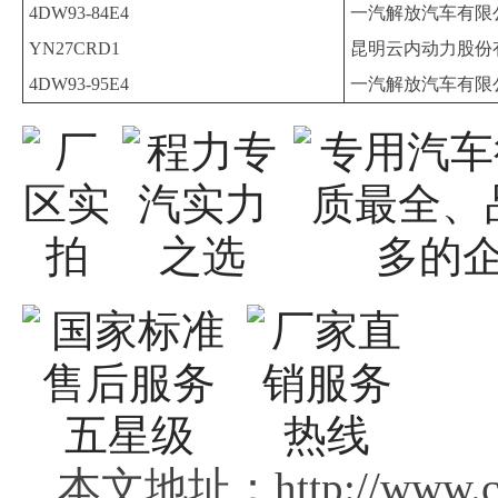
4DW93-84E4
一汽解放汽车有限
YN27CRD1
昆明云内动力股份
4DW93-95E4
一汽解放汽车有限
本文地址：http://www.clj