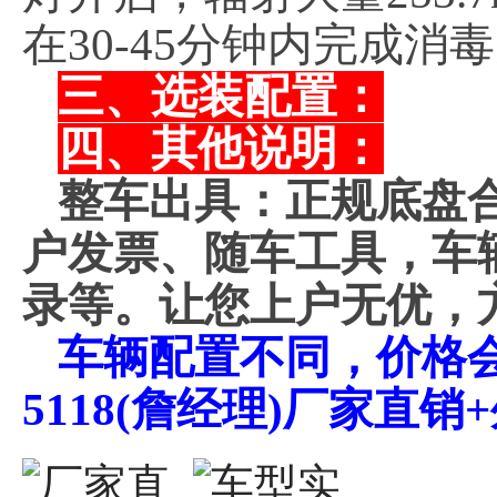
在30-45分钟内完成消
三、选装配置：
四、其他说明：
整车出具：正规底盘
户发票、随车工具，车
录等。让您上户无优，
车辆配置不同，价格会不
5118(詹经理)厂家直