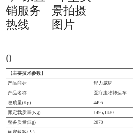
0
【主要技术参数】
产品商标
程力威牌
产品名称
医疗废物转运车
总质量(Kg)
4495
额定载质量(Kg)
1495,1430
整备质量(Kg)
2870
额定载客(人)