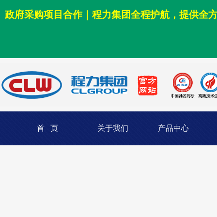
政府采购项目合作｜程力集团全程护航，提供全
首 页
关于我们
产品中心