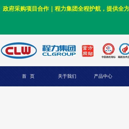
政府采购项目合作｜程力集团全程护航，提供全
首 页
关于我们
产品中心