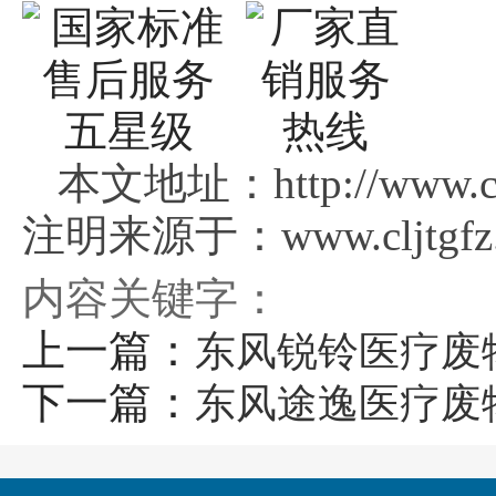
本文地址：http://www.clj
注明来源于：www.cljtgfz.
内容关键字：
上一篇：
东风锐铃医疗废
下一篇：
东风途逸医疗废