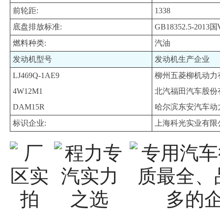
前轮距:
1338
底盘排放标准:
GB18352.5-2013国
燃料种类:
汽油
发动机型号
发动机生产企业
LJ469Q-1AE9
柳州五菱柳机动力
4W12M1
北汽福田汽车股份
DAM15R
哈尔滨东安汽车动
标识企业:
上海科光实业有限