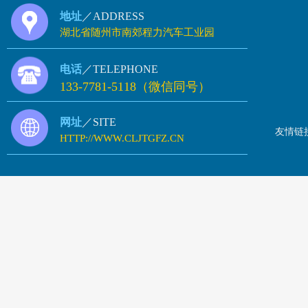
地址
／ADDRESS
湖北省随州市南郊程力汽车工业园
电话
／TELEPHONE
133-7781-5118（微信同号）
网址
／SITE
友情链
HTTP://WWW.CLJTGFZ.CN