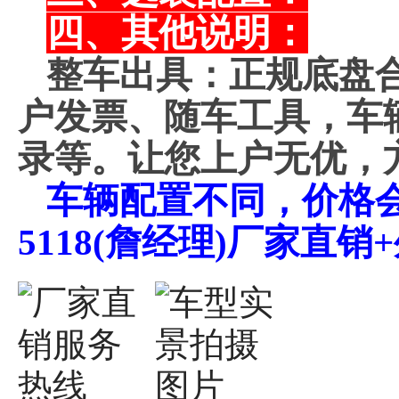
四、其他说明：
整车出具：正规底盘
户发票、随车工具，车
录等。让您上户无优，
车辆配置不同，价格会不
5118(詹经理)厂家直