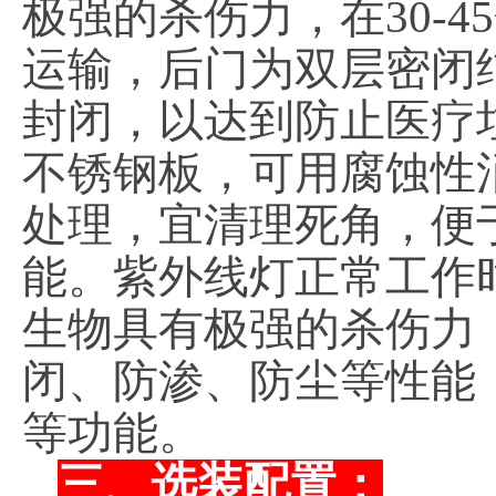
极强的杀伤力，在30-
运输，后门为双层密闭
封闭，以达到防止医疗
不锈钢板，可用腐蚀性
处理，宜清理死角，便
能。紫外线灯正常工作时
生物具有极强的杀伤力，
闭、防渗、防尘等性能
等功能。
三、选装配置：