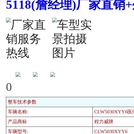
5118(詹经理)厂家直
0
整车技术参数
车辆名称:
CLW5030XYY
产品商标
程力威牌
车辆型号:
CLW5030XYY6