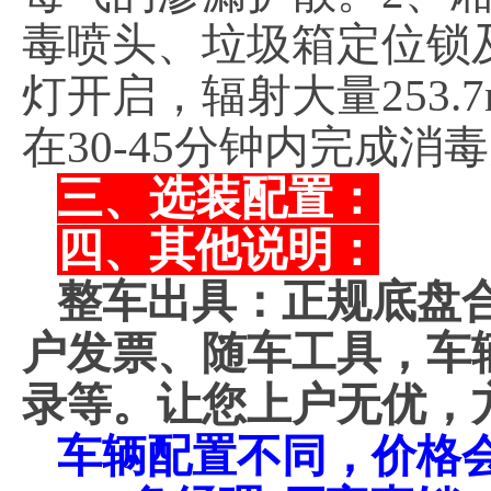
毒喷头、垃圾箱定位锁
灯开启，辐射大量253
在30-45分钟内完成消
三、选装配置：
四、其他说明：
整车出具：正规底盘
户发票、随车工具，车
录等。让您上户无优，
车辆配置不同，价格会不