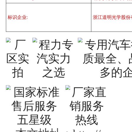
标识企业:
浙江道明光学股份