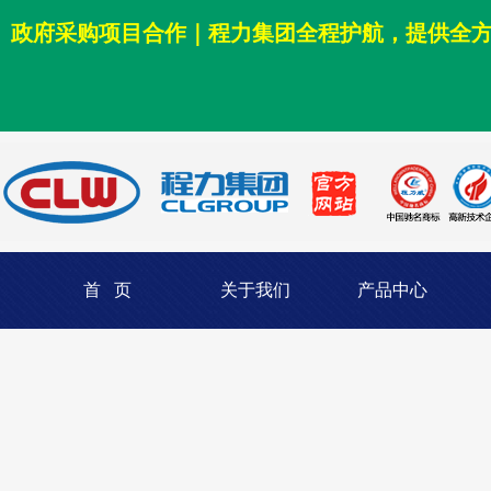
政府采购项目合作｜程力集团全程护航，提供全
首 页
关于我们
产品中心