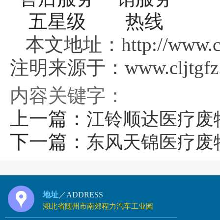
本文地址：http://www.clj
注明来源于：www.cljtgfz.
内容关键字：
上一篇：
江铃顺达医疗废
下一篇：
东风天锦医疗废
地址
／ADDRESS
湖北省随州市南郊程力汽车工业园