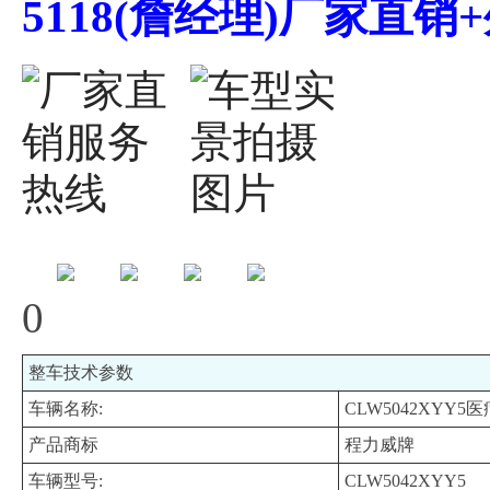
5118(詹经理)厂家直
0
整车技术参数
车辆名称:
CLW5042XYY
产品商标
程力威牌
车辆型号:
CLW5042XYY5