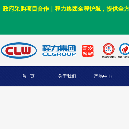
政府采购项目合作｜程力集团全程护航，提供全
首 页
关于我们
产品中心