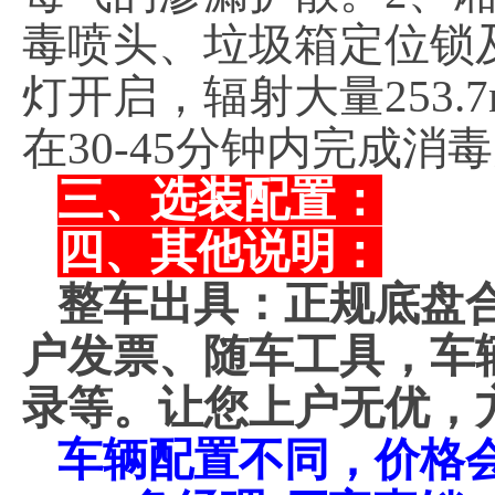
毒喷头、垃圾箱定位锁
灯开启，辐射大量253
在30-45分钟内完成消
三、选装配置：
四、其他说明：
整车出具：正规底盘
户发票、随车工具，车
录等。让您上户无优，
车辆配置不同，价格会不