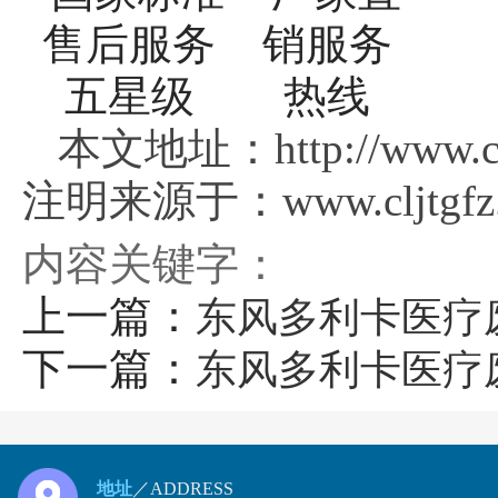
本文地址：http://www.clj
注明来源于：www.cljtgfz.
内容关键字：
上一篇：
东风多利卡医疗
下一篇：
东风多利卡医疗
地址
／ADDRESS