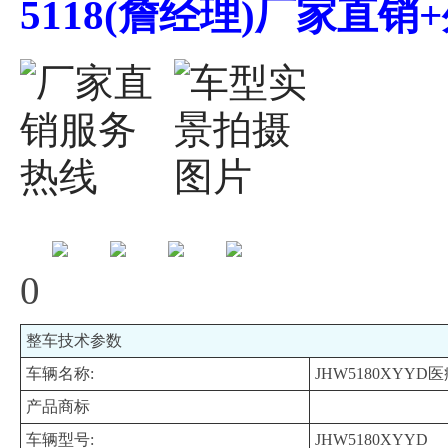
5118(詹经理)厂家直
0
整车技术参数
车辆名称:
JHW5180XYY
产品商标
车辆型号:
JHW5180XYYD