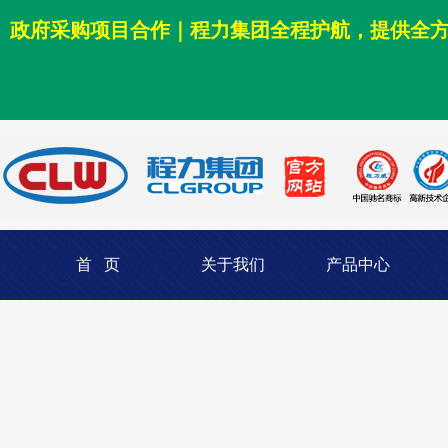
政府采购项目合作｜程力集团全程护航，提供全
首 页
关于我们
产品中心