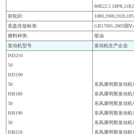
80R22.5 18PR,11R2
前轮距:
1880,1900,1920,185
底盘排放标准:
GB17691-2005国Ⅴ,
燃料种类:
柴油
发动机型号
发动机生产企业
ISD210
50
ISD190
50
东风康明斯发动机
ISB180
东风康明斯发动机
50
东风康明斯发动机
ISB190
东风康明斯发动机
50
东风康明斯发动机
ISB210
东风康明斯发动机