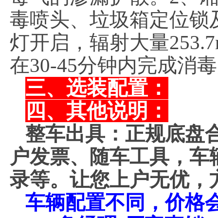
毒喷头、垃圾箱定位锁
灯开启，辐射大量253
在30-45分钟内完成消
三、选装配置：
四、其他说明：
整车出具：正规底盘
户发票、随车工具，车
录等。让您上户无优，
车辆配置不同，价格会不