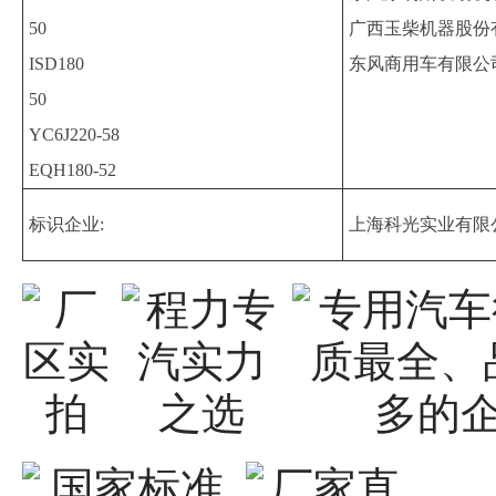
50
广西玉柴机器股份
ISD180
东风商用车有限公
50
YC6J220-58
EQH180-52
标识企业:
上海科光实业有限